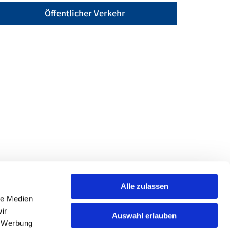
Öffentlicher Verkehr
Alle zulassen
le Medien
ir
Auswahl erlauben
, Werbung