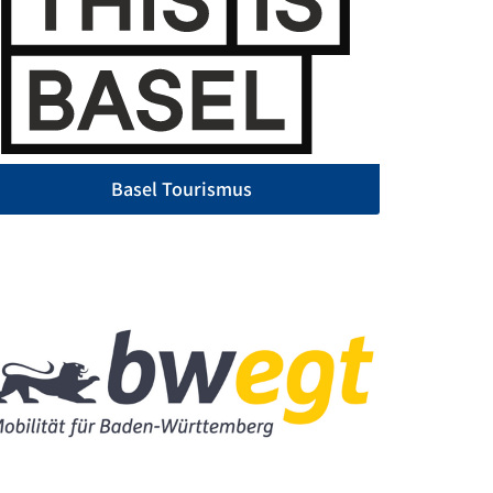
Basel Tourismus