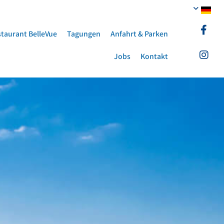
taurant BelleVue
Tagungen
Anfahrt & Parken
Jobs
Kontakt