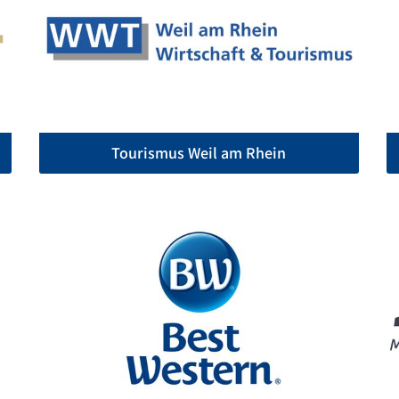
Tourismus Weil am Rhein