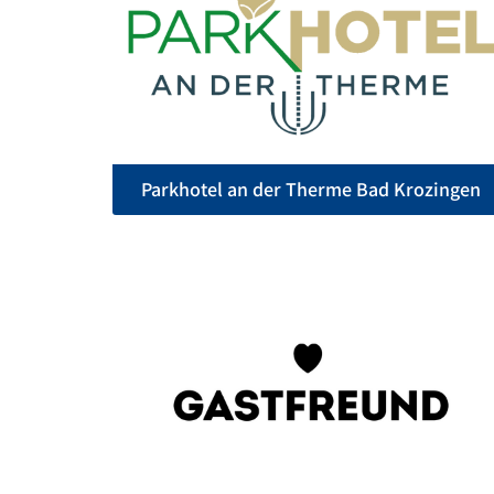
Parkhotel an der Therme Bad Krozingen