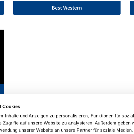
Best Western
t Cookies
 Inhalte und Anzeigen zu personalisieren, Funktionen für sozia
e Zugriffe auf unsere Website zu analysieren. Außerdem geben w
national, Inc. Alle Rechte vorbehalten
rwendung unserer Website an unsere Partner für soziale Medien