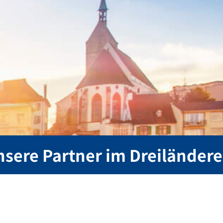
sere Partner im Dreiländer